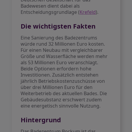
Badewesen dient dabei als
Entscheidungsgrundlage (
Krefeld
).
Die wichtigsten Fakten
Eine Sanierung des Badezentrums
würde rund 32 Millionen Euro kosten.
Für einen Neubau mit vergleichbarer
Größe und Wasserfläche werden mehr
als 53 Millionen Euro veranschlagt.
Beide Optionen erfordern hohe
Investitionen. Zusätzlich entstehen
jährlich Betriebskostenzuschüsse von
über drei Millionen Euro für den
Weiterbetrieb des aktuellen Bades. Die
Gebäudesubstanz erschwert zudem
eine energetisch sinnvolle Nutzung.
Hintergrund
Das Badezentrum Bockum ist das