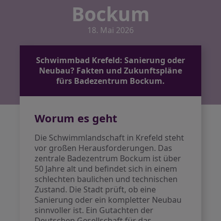
Bockum
18. Mai 2026
Schwimmbad Krefeld: Sanierung oder
Neubau? Fakten und Zukunftspläne
fürs Badezentrum Bockum.
Worum es geht
Die Schwimmlandschaft in Krefeld steht
vor großen Herausforderungen. Das
zentrale Badezentrum Bockum ist über
50 Jahre alt und befindet sich in einem
schlechten baulichen und technischen
Zustand. Die Stadt prüft, ob eine
Sanierung oder ein kompletter Neubau
sinnvoller ist. Ein Gutachten der
Deutschen Gesellschaft für das