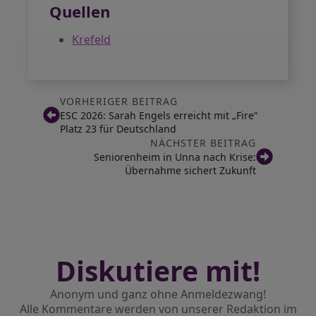
Quellen
Krefeld
VORHERIGER BEITRAG
ESC 2026: Sarah Engels erreicht mit „Fire“
Platz 23 für Deutschland
NÄCHSTER BEITRAG
Seniorenheim in Unna nach Krise:
Übernahme sichert Zukunft
Diskutiere mit!
Anonym und ganz ohne Anmeldezwang!
Alle Kommentare werden von unserer Redaktion im