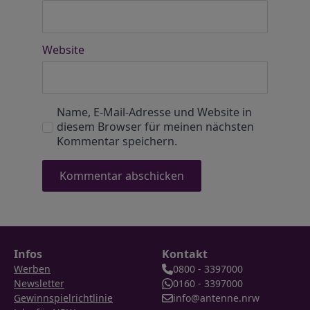
Website
Name, E-Mail-Adresse und Website in
diesem Browser für meinen nächsten
Kommentar speichern.
Infos
Kontakt
Werben
0800 - 3397000
Newsletter
0160 - 3397000
Gewinnspielrichtlinie
info@antenne.nrw