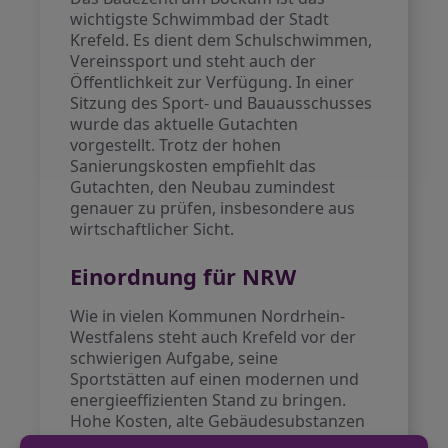
wichtigste Schwimmbad der Stadt
Krefeld. Es dient dem Schulschwimmen,
Vereinssport und steht auch der
Öffentlichkeit zur Verfügung. In einer
Sitzung des Sport- und Bauausschusses
wurde das aktuelle Gutachten
vorgestellt. Trotz der hohen
Sanierungskosten empfiehlt das
Gutachten, den Neubau zumindest
genauer zu prüfen, insbesondere aus
wirtschaftlicher Sicht.
Einordnung für NRW
Wie in vielen Kommunen Nordrhein-
Westfalens steht auch Krefeld vor der
schwierigen Aufgabe, seine
Sportstätten auf einen modernen und
energieeffizienten Stand zu bringen.
Hohe Kosten, alte Gebäudesubstanzen
und steigende energetische