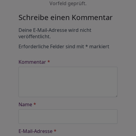
Vorfeld geprüft.
Schreibe einen Kommentar
Alternative:
Deine E-Mail-Adresse wird nicht
veröffentlicht.
Erforderliche Felder sind mit
*
markiert
Kommentar
*
Name
*
E-Mail-Adresse
*