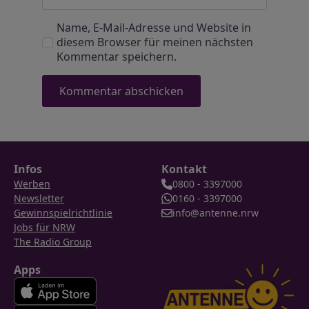
Name, E-Mail-Adresse und Website in
diesem Browser für meinen nächsten
Kommentar speichern.
Infos
Kontakt
Werben
0800 - 3397000
Newsletter
0160 - 3397000
Gewinnspielrichtlinie
info@antenne.nrw
Jobs für NRW
The Radio Group
Apps