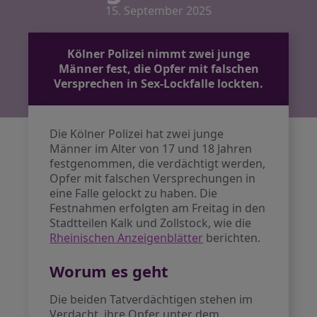
15. September 2025
Kölner Polizei nimmt zwei junge
Männer fest, die Opfer mit falschen
Versprechen in Sex-Lockfalle lockten.
Die Kölner Polizei hat zwei junge
Männer im Alter von 17 und 18 Jahren
festgenommen, die verdächtigt werden,
Opfer mit falschen Versprechungen in
eine Falle gelockt zu haben. Die
Festnahmen erfolgten am Freitag in den
Stadtteilen Kalk und Zollstock, wie die
Rheinischen Anzeigenblätter
berichten.
Worum es geht
Die beiden Tatverdächtigen stehen im
Verdacht, ihre Opfer unter dem