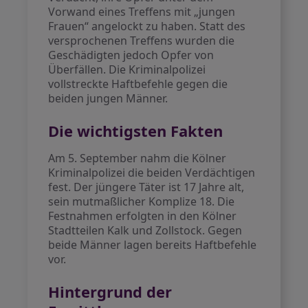
Vorwand eines Treffens mit „jungen
Frauen“ angelockt zu haben. Statt des
versprochenen Treffens wurden die
Geschädigten jedoch Opfer von
Überfällen. Die Kriminalpolizei
vollstreckte Haftbefehle gegen die
beiden jungen Männer.
Die wichtigsten Fakten
Am 5. September nahm die Kölner
Kriminalpolizei die beiden Verdächtigen
fest. Der jüngere Täter ist 17 Jahre alt,
sein mutmaßlicher Komplize 18. Die
Festnahmen erfolgten in den Kölner
Stadtteilen Kalk und Zollstock. Gegen
beide Männer lagen bereits Haftbefehle
vor.
Hintergrund der