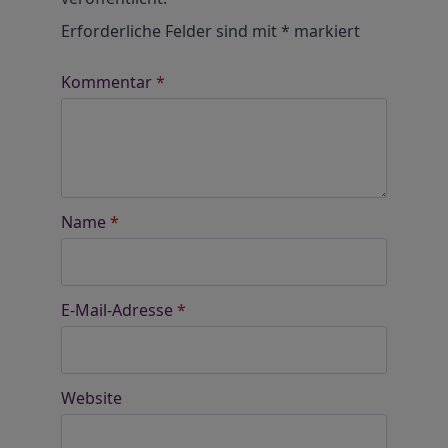
Erforderliche Felder sind mit
*
markiert
Kommentar
*
Name
*
E-Mail-Adresse
*
Website