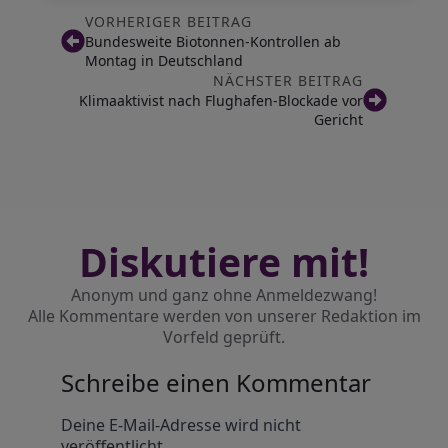
VORHERIGER BEITRAG
Bundesweite Biotonnen-Kontrollen ab
Montag in Deutschland
NÄCHSTER BEITRAG
Klimaaktivist nach Flughafen-Blockade vor
Gericht
Diskutiere mit!
Anonym und ganz ohne Anmeldezwang!
Alle Kommentare werden von unserer Redaktion im
Vorfeld geprüft.
Schreibe einen Kommentar
Alternative:
Deine E-Mail-Adresse wird nicht
veröffentlicht.