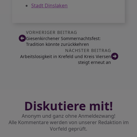
Stadt Dinslaken
VORHERIGER BEITRAG
Giesenkirchener Sommernachtsfest:
Tradition könnte zurückkehren
NÄCHSTER BEITRAG
Arbeitslosigkeit in Krefeld und Kreis Viersen
steigt erneut an
Diskutiere mit!
Anonym und ganz ohne Anmeldezwang!
Alle Kommentare werden von unserer Redaktion im
Vorfeld geprüft.