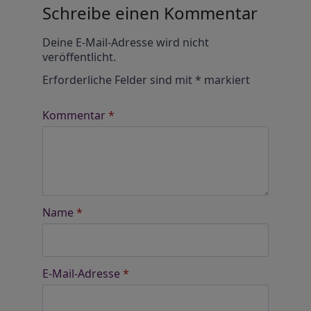
Schreibe einen Kommentar
Alternative:
Deine E-Mail-Adresse wird nicht
veröffentlicht.
Erforderliche Felder sind mit
*
markiert
Kommentar
*
Name
*
E-Mail-Adresse
*