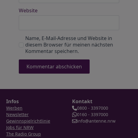
Website
Name, E-Mail-Adresse und Website in
diesem Browser für meinen nächsten
Kommentar speichern.
Infos
Kontakt
Werben
0800 - 3397000
Newsletter
0160 - 3397000
Gewinnspielrichtlinie
info@antenne.nrw
Jobs für NRW
The Radio Group