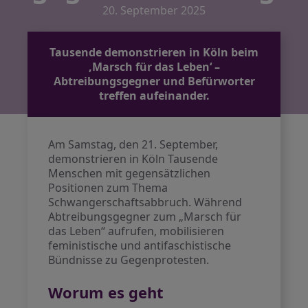
20. September 2025
Tausende demonstrieren in Köln beim
‚Marsch für das Leben‘ –
Abtreibungsgegner und Befürworter
treffen aufeinander.
Am Samstag, den 21. September,
demonstrieren in Köln Tausende
Menschen mit gegensätzlichen
Positionen zum Thema
Schwangerschaftsabbruch. Während
Abtreibungsgegner zum „Marsch für
das Leben“ aufrufen, mobilisieren
feministische und antifaschistische
Bündnisse zu Gegenprotesten.
Worum es geht