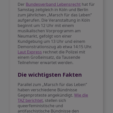
Der
Bundesverband Lebensrecht
hat für
Samstag zeitgleich in Köln und Berlin
zum jährlichen „Marsch für das Leben“
aufgerufen. Die Veranstaltung in Köln
beginnt um 12 Uhr mit einem
musikalischen Vorprogramm am
Neumarkt, gefolgt von einer
Kundgebung um 13 Uhr und einem
Demonstrationszug ab etwa 14:15 Uhr.
Laut Express
rechnet die Polizei mit
einem Großeinsatz, da Tausende
Teilnehmer erwartet werden.
Die wichtigsten Fakten
Parallel zum „Marsch für das Leben“
haben verschiedene Bündnisse
Gegenproteste angekündigt.
Wie die
TAZ berichtet
, stellen sich
queerfeministische und
antifaschistische Bündnisse den