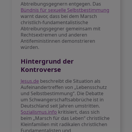
Abtreibungsgegnern entgegen. Das
Bündnis für sexuelle Selbstbestimmung
warnt davor, dass bei dem Marsch
christlich-fundamentalistische
Abtreibungsgegner gemeinsam mit
Rechtsextremen und anderen
Antifeministinnen demonstrieren
würden.
Hintergrund der
Kontroverse
Jesus.de
beschreibt die Situation als
Aufeinandertreffen von „Lebensschutz
und Selbstbestimmung“. Die Debatte
um Schwangerschaftsabbrüche ist in
Deutschland seit Jahren umstritten.
Sozialismus.info
kritisiert, dass sich
beim „Marsch für das Leben“ christliche
Kleinfamilien mit radikalen christlichen
Fundamentalisten und