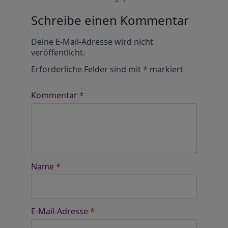
Schreibe einen Kommentar
Alternative:
Deine E-Mail-Adresse wird nicht
veröffentlicht.
Erforderliche Felder sind mit
*
markiert
Kommentar
*
Name
*
E-Mail-Adresse
*