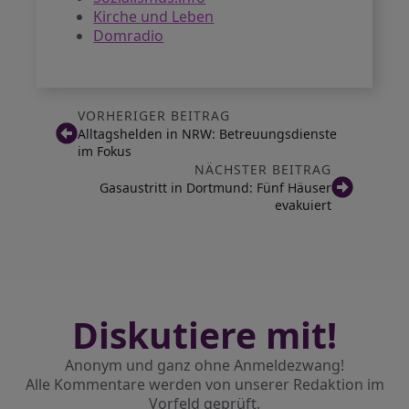
Kirche und Leben
Domradio
VORHERIGER BEITRAG
Alltagshelden in NRW: Betreuungsdienste
im Fokus
NÄCHSTER BEITRAG
Gasaustritt in Dortmund: Fünf Häuser
evakuiert
Diskutiere mit!
Anonym und ganz ohne Anmeldezwang!
Alle Kommentare werden von unserer Redaktion im
Vorfeld geprüft.