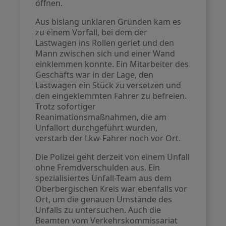
öffnen.
Aus bislang unklaren Gründen kam es
zu einem Vorfall, bei dem der
Lastwagen ins Rollen geriet und den
Mann zwischen sich und einer Wand
einklemmen konnte. Ein Mitarbeiter des
Geschäfts war in der Lage, den
Lastwagen ein Stück zu versetzen und
den eingeklemmten Fahrer zu befreien.
Trotz sofortiger
Reanimationsmaßnahmen, die am
Unfallort durchgeführt wurden,
verstarb der Lkw-Fahrer noch vor Ort.
Die Polizei geht derzeit von einem Unfall
ohne Fremdverschulden aus. Ein
spezialisiertes Unfall-Team aus dem
Oberbergischen Kreis war ebenfalls vor
Ort, um die genauen Umstände des
Unfalls zu untersuchen. Auch die
Beamten vom Verkehrskommissariat