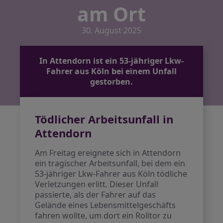
am Ort
30. August 2025
In Attendorn ist ein 53-jähriger Lkw-
Fahrer aus Köln bei einem Unfall
gestorben.
Tödlicher Arbeitsunfall in
Attendorn
Am Freitag ereignete sich in Attendorn
ein tragischer Arbeitsunfall, bei dem ein
53-jähriger Lkw-Fahrer aus Köln tödliche
Verletzungen erlitt. Dieser Unfall
passierte, als der Fahrer auf das
Gelände eines Lebensmittelgeschäfts
fahren wollte, um dort ein Rolltor zu