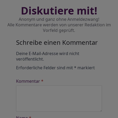
Diskutiere mit!
Anonym und ganz ohne Anmeldezwang!
Alle Kommentare werden von unserer Redaktion im
Vorfeld geprüft.
Schreibe einen Kommentar
Alternative:
Deine E-Mail-Adresse wird nicht
veröffentlicht.
Erforderliche Felder sind mit
*
markiert
Kommentar
*