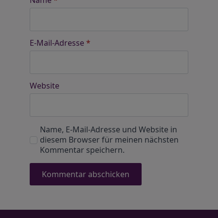
Name
*
E-Mail-Adresse
*
Website
Name, E-Mail-Adresse und Website in
diesem Browser für meinen nächsten
Kommentar speichern.