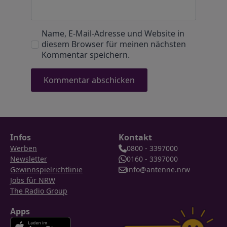
Name, E-Mail-Adresse und Website in
diesem Browser für meinen nächsten
Kommentar speichern.
Infos
Kontakt
Werben
0800 - 3397000
Newsletter
0160 - 3397000
Gewinnspielrichtlinie
info@antenne.nrw
Jobs für NRW
The Radio Group
Apps