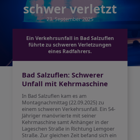
schwer verletzt
23. September 2025
Ein Verkehrsunfall in Bad Salzuflen
führte zu schweren Verletzungen
eines Radfahrers.
Bad Salzuflen: Schwerer
Unfall mit Kehrmaschine
In Bad Salzuflen kam es am
Montagnachmittag (22.09.2025) zu
einem schweren Verkehrsunfall. Ein 54-
Jähriger manövrierte mit seiner
Kehrmaschine samt Anhänger in der
Lageschen Straße in Richtung Lemgoer
Straße. Zur gleichen Zeit befand sich ein