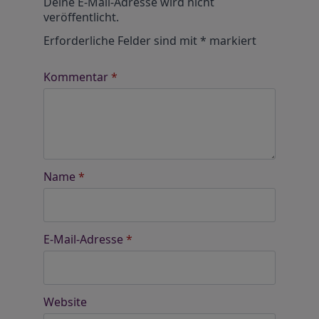
Deine E-Mail-Adresse wird nicht
veröffentlicht.
Erforderliche Felder sind mit
*
markiert
Kommentar
*
Name
*
E-Mail-Adresse
*
Website