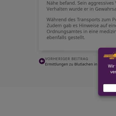
Nähe befand. Sein aggressives V
Verhalten wurde er in Gewahrs
Während des Transports zum Poli
Zudem gab es Hinweise auf ein
Ordnungsamtes in eine medizini
ebenfalls gestellt.
VORHERIGER BEITRAG
Ermittlungen zu Blutlachen in Möncheng