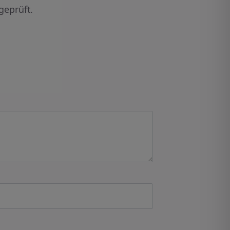
geprüft.