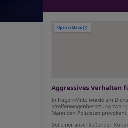
Aggressives Verhalten 
In Hagen-Mitte wurde am Diens
Streifenwagenbesatzung zwangse
Mann den Polizisten provokant d
Bei einer anschließenden Kontr