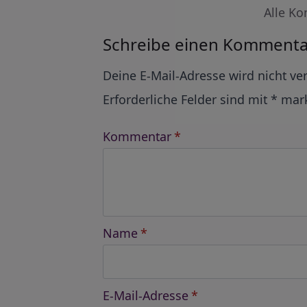
Alle Ko
Schreibe einen Kommenta
Alternative:
Deine E-Mail-Adresse wird nicht ver
Erforderliche Felder sind mit
*
mark
Kommentar
*
Name
*
E-Mail-Adresse
*