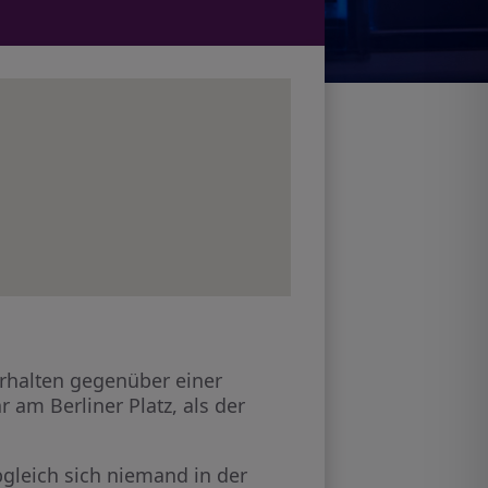
rhalten gegenüber einer
am Berliner Platz, als der
gleich sich niemand in der