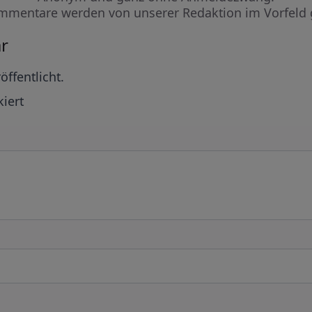
mmentare werden von unserer Redaktion im Vorfeld 
r
öffentlicht.
iert