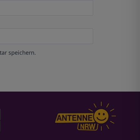
ar speichern.