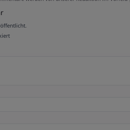
r
öffentlicht.
iert