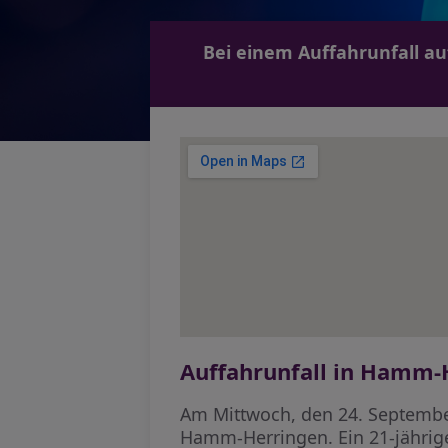
Bei einem Auffahrunfall au
Auffahrunfall in Hamm-
Am Mittwoch, den 24. September
Hamm-Herringen. Ein 21-jährige