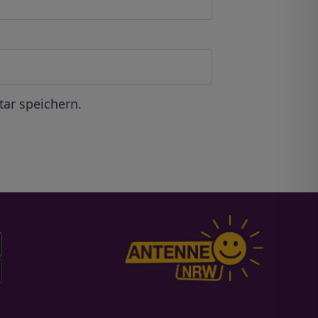
ar speichern.