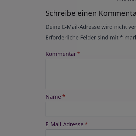
Schreibe einen Kommenta
Alternative:
Deine E-Mail-Adresse wird nicht ver
Erforderliche Felder sind mit
*
mark
Kommentar
*
Name
*
E-Mail-Adresse
*