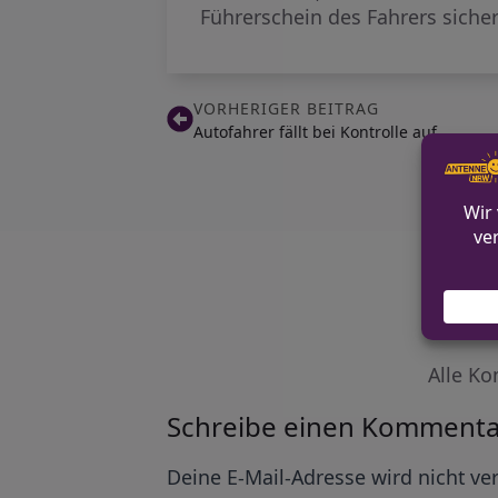
Führerschein des Fahrers siche
VORHERIGER BEITRAG
Autofahrer fällt bei Kontrolle auf
Alle Ko
Schreibe einen Kommenta
Alternative:
Deine E-Mail-Adresse wird nicht ver