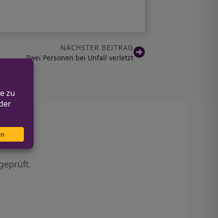
NÄCHSTER BEITRAG
Zwei Personen bei Unfall verletzt
geprüft.