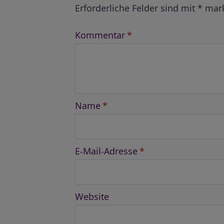
Erforderliche Felder sind mit
*
mark
Kommentar
*
Name
*
E-Mail-Adresse
*
Website