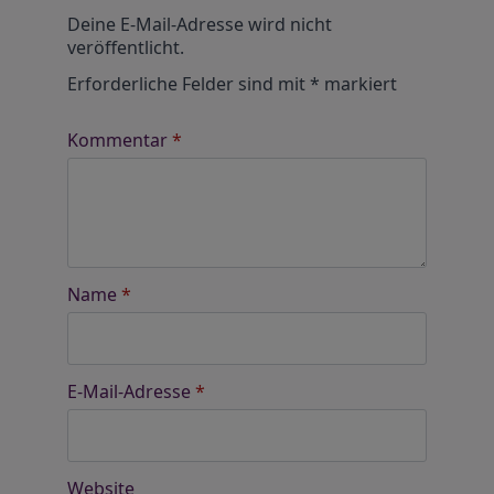
Alternative:
Deine E-Mail-Adresse wird nicht
veröffentlicht.
Erforderliche Felder sind mit
*
markiert
Kommentar
*
Name
*
E-Mail-Adresse
*
Website