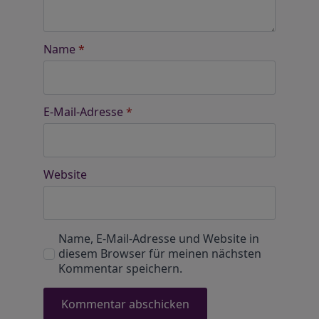
Name
*
E-Mail-Adresse
*
Website
Name, E-Mail-Adresse und Website in
diesem Browser für meinen nächsten
Kommentar speichern.