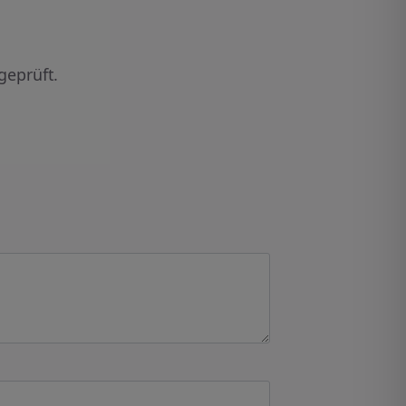
geprüft.