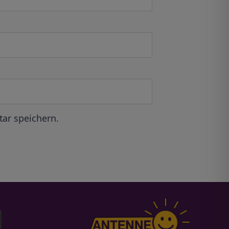
ar speichern.