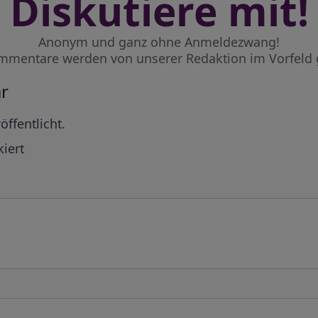
Diskutiere mit!
Anonym und ganz ohne Anmeldezwang!
mmentare werden von unserer Redaktion im Vorfeld 
r
öffentlicht.
iert