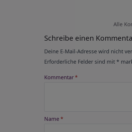
Alle Ko
Schreibe einen Kommenta
Alternative:
Deine E-Mail-Adresse wird nicht ver
Erforderliche Felder sind mit
*
mark
Kommentar
*
Name
*