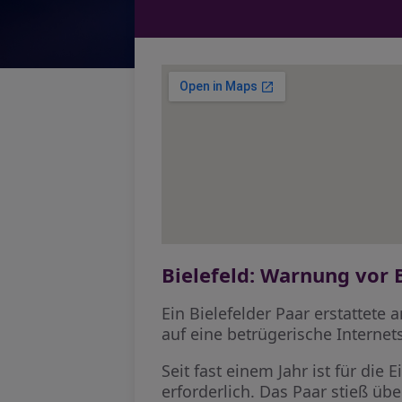
Bielefeld: Warnung vor
Ein Bielefelder Paar erstattete
auf eine betrügerische Internet
Seit fast einem Jahr ist für di
erforderlich. Das Paar stieß üb