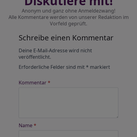
Diskutiere mit!
Anonym und ganz ohne Anmeldezwang!
Alle Kommentare werden von unserer Redaktion im
Vorfeld geprüft.
Schreibe einen Kommentar
Alternative:
Deine E-Mail-Adresse wird nicht
veröffentlicht.
Erforderliche Felder sind mit
*
markiert
Kommentar
*
Name
*