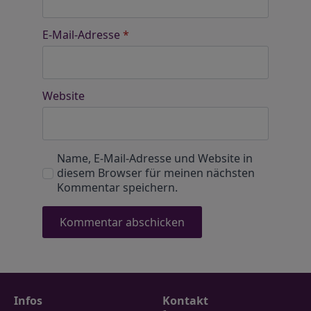
E-Mail-Adresse
*
Website
Name, E-Mail-Adresse und Website in
diesem Browser für meinen nächsten
Kommentar speichern.
Infos
Kontakt