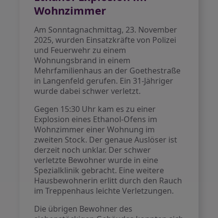
Wohnzimmer
Am Sonntagnachmittag, 23. November
2025, wurden Einsatzkräfte von Polizei
und Feuerwehr zu einem
Wohnungsbrand in einem
Mehrfamilienhaus an der Goethestraße
in Langenfeld gerufen. Ein 31-Jähriger
wurde dabei schwer verletzt.
Gegen 15:30 Uhr kam es zu einer
Explosion eines Ethanol-Ofens im
Wohnzimmer einer Wohnung im
zweiten Stock. Der genaue Auslöser ist
derzeit noch unklar. Der schwer
verletzte Bewohner wurde in eine
Spezialklinik gebracht. Eine weitere
Hausbewohnerin erlitt durch den Rauch
im Treppenhaus leichte Verletzungen.
Die übrigen Bewohner des