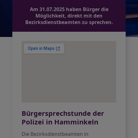
Am 31.07.2025 haben Bürger die
Möglichkeit, direkt mit den
Bezirksdienstbeamten zu sprechen.
Bürgersprechstunde der
Polizei in Hamminkeln
Die Bezirksdienstbeamten in