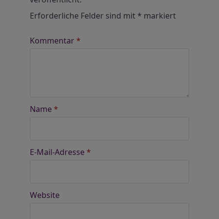
Erforderliche Felder sind mit
*
markiert
Kommentar
*
Name
*
E-Mail-Adresse
*
Website