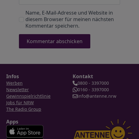
Name, E-Mail-Adresse und Website in
diesem Browser für meinen nächsten
Kommentar speichern.
Infos
Kontakt
Werben
0800 - 3397000
Newsletter
0160 - 3397000
Gewinnspielrichtlinie
info@antenne.nrw
Jobs für NRW
The Radio Group
Apps