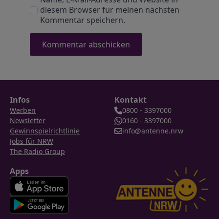
diesem Browser für meinen nächsten
Kommentar speichern.
Infos
Kontakt
Werben
0800 - 3397000
Newsletter
0160 - 3397000
Gewinnspielrichtlinie
info@antenne.nrw
Jobs für NRW
The Radio Group
Apps