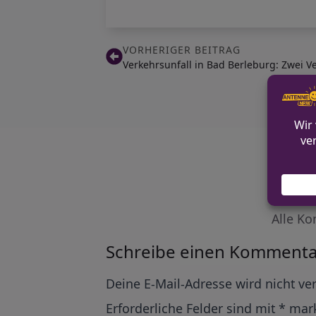
VORHERIGER BEITRAG
Verkehrsunfall in Bad Berleburg: Zwei 
Alle Ko
Schreibe einen Kommenta
Alternative:
Deine E-Mail-Adresse wird nicht ver
Erforderliche Felder sind mit
*
mark