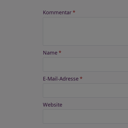
Kommentar
*
Name
*
E-Mail-Adresse
*
Website