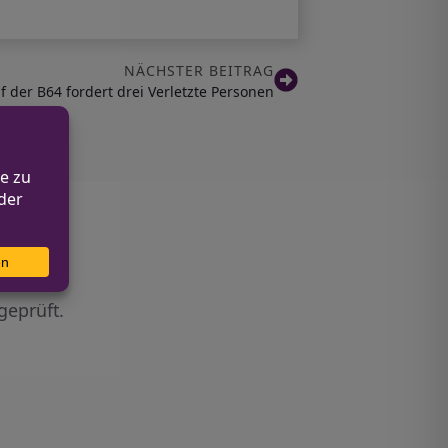
NÄCHSTER BEITRAG
f der B64 fordert drei Verletzte Personen
geprüft.