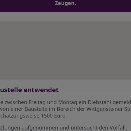
Zeugen.
ustelle entwendet
e zwischen Freitag und Montag ein Diebstahl gemeld
von einer Baustelle im Bereich der Wittgensteiner St
schätzungsweise 1500 Euro.
mittlungen aufgenommen und untersucht den Vorfall.