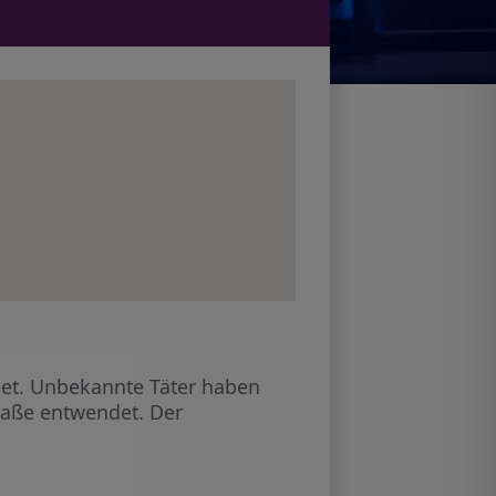
et. Unbekannte Täter haben
raße entwendet. Der