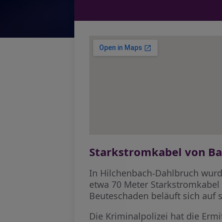
Starkstromkabel von Ba
In Hilchenbach-Dahlbruch wurd
etwa 70 Meter Starkstromkabel 
Beuteschaden beläuft sich auf 
Die Kriminalpolizei hat die Er