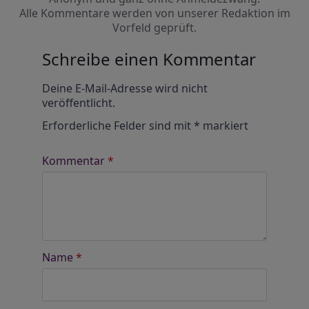
Alle Kommentare werden von unserer Redaktion im
Vorfeld geprüft.
Schreibe einen Kommentar
Alternative:
Deine E-Mail-Adresse wird nicht
veröffentlicht.
Erforderliche Felder sind mit
*
markiert
Kommentar
*
Name
*