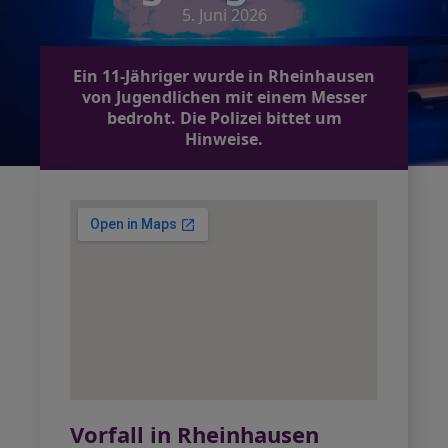
5. Juni 2026
Ein 11-Jähriger wurde in Rheinhausen
von Jugendlichen mit einem Messer
bedroht. Die Polizei bittet um
Hinweise.
Vorfall in Rheinhausen