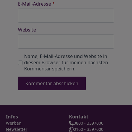
E-Mail-Adresse
*
Website
Name, E-Mail-Adresse und Website in
diesem Browser für meinen nächsten
Kommentar speichern.
Infos
Kontakt
Werben
0800 - 3397000
Newsletter
0160 - 3397000