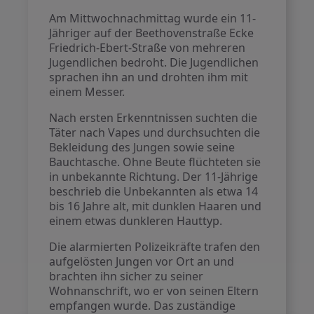
Am Mittwochnachmittag wurde ein 11-
Jähriger auf der Beethovenstraße Ecke
Friedrich-Ebert-Straße von mehreren
Jugendlichen bedroht. Die Jugendlichen
sprachen ihn an und drohten ihm mit
einem Messer.
Nach ersten Erkenntnissen suchten die
Täter nach Vapes und durchsuchten die
Bekleidung des Jungen sowie seine
Bauchtasche. Ohne Beute flüchteten sie
in unbekannte Richtung. Der 11-Jährige
beschrieb die Unbekannten als etwa 14
bis 16 Jahre alt, mit dunklen Haaren und
einem etwas dunkleren Hauttyp.
Die alarmierten Polizeikräfte trafen den
aufgelösten Jungen vor Ort an und
brachten ihn sicher zu seiner
Wohnanschrift, wo er von seinen Eltern
empfangen wurde. Das zuständige