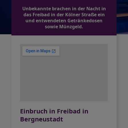
Unbekannte brachen in der Nacht in
das Freibad in der Kölner Straße ein
und entwendeten Getränkedosen
sowie Münzgeld.
Einbruch in Freibad in
Bergneustadt