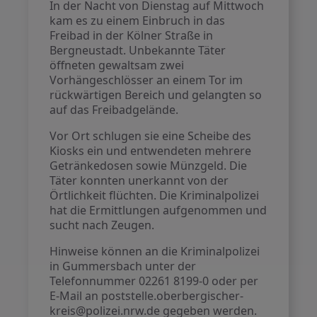
In der Nacht von Dienstag auf Mittwoch
kam es zu einem Einbruch in das
Freibad in der Kölner Straße in
Bergneustadt. Unbekannte Täter
öffneten gewaltsam zwei
Vorhängeschlösser an einem Tor im
rückwärtigen Bereich und gelangten so
auf das Freibadgelände.
Vor Ort schlugen sie eine Scheibe des
Kiosks ein und entwendeten mehrere
Getränkedosen sowie Münzgeld. Die
Täter konnten unerkannt von der
Örtlichkeit flüchten. Die Kriminalpolizei
hat die Ermittlungen aufgenommen und
sucht nach Zeugen.
Hinweise können an die Kriminalpolizei
in Gummersbach unter der
Telefonnummer 02261 8199-0 oder per
E-Mail an poststelle.oberbergischer-
kreis@polizei.nrw.de gegeben werden.