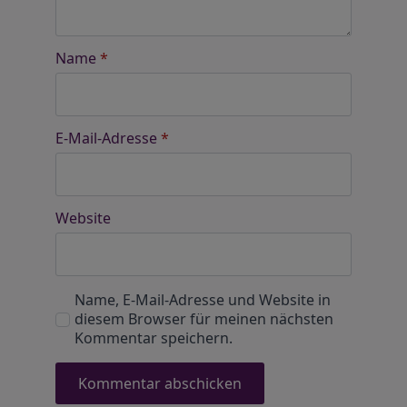
Name
*
E-Mail-Adresse
*
Website
Name, E-Mail-Adresse und Website in
diesem Browser für meinen nächsten
Kommentar speichern.