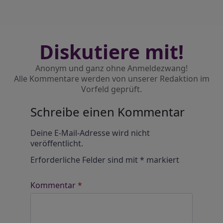
Diskutiere mit!
Anonym und ganz ohne Anmeldezwang!
Alle Kommentare werden von unserer Redaktion im
Vorfeld geprüft.
Schreibe einen Kommentar
Alternative:
Deine E-Mail-Adresse wird nicht
veröffentlicht.
Erforderliche Felder sind mit
*
markiert
Kommentar
*