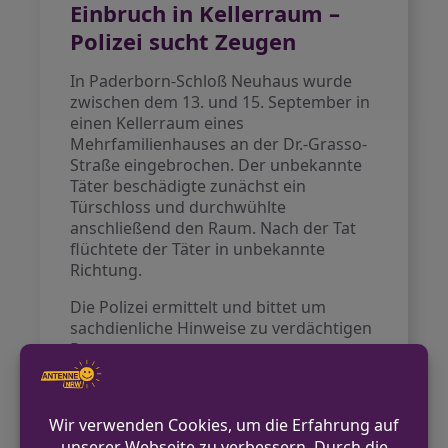
Einbruch in Kellerraum –
Polizei sucht Zeugen
In Paderborn-Schloß Neuhaus wurde
zwischen dem 13. und 15. September in
einen Kellerraum eines
Mehrfamilienhauses an der Dr.-Grasso-
Straße eingebrochen. Der unbekannte
Täter beschädigte zunächst ein
Türschloss und durchwühlte
anschließend den Raum. Nach der Tat
flüchtete der Täter in unbekannte
Richtung.
Die Polizei ermittelt und bittet um
sachdienliche Hinweise zu verdächtigen
Personen.
VORHERIGER BEITRAG