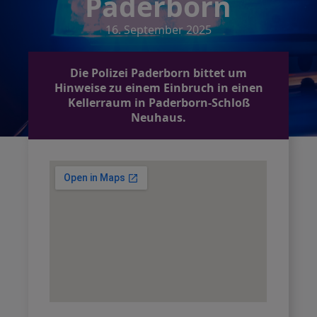
Paderborn
16. September 2025
Die Polizei Paderborn bittet um
Hinweise zu einem Einbruch in einen
Kellerraum in Paderborn-Schloß
Neuhaus.