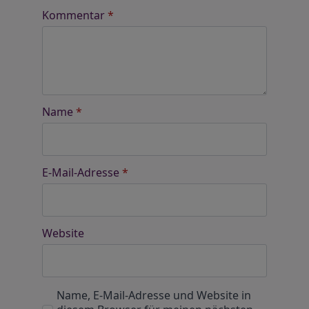
Kommentar
*
Name
*
E-Mail-Adresse
*
Website
Name, E-Mail-Adresse und Website in