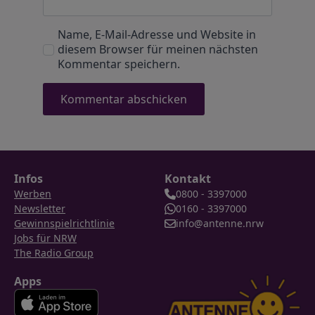
Name, E-Mail-Adresse und Website in
diesem Browser für meinen nächsten
Kommentar speichern.
Infos
Kontakt
Werben
0800 - 3397000
Newsletter
0160 - 3397000
Gewinnspielrichtlinie
info@antenne.nrw
Jobs für NRW
The Radio Group
Apps