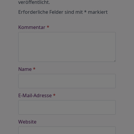
veröffentlicht.
Erforderliche Felder sind mit
*
markiert
Kommentar
*
Name
*
E-Mail-Adresse
*
Website