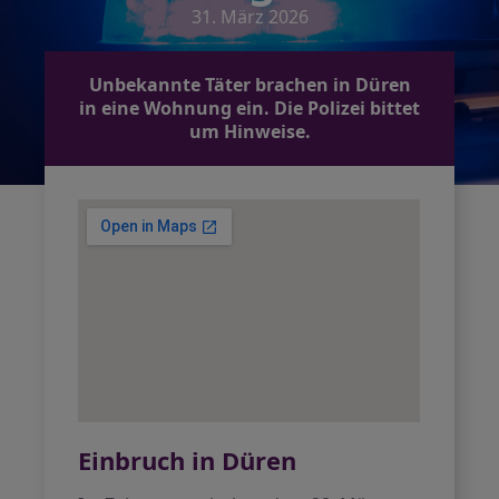
31. März 2026
Unbekannte Täter brachen in Düren
in eine Wohnung ein. Die Polizei bittet
um Hinweise.
Einbruch in Düren