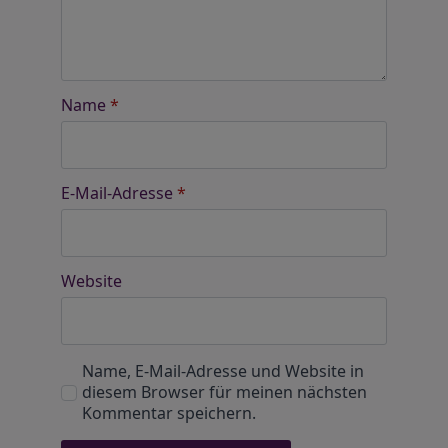
Name
*
E-Mail-Adresse
*
Website
Name, E-Mail-Adresse und Website in
diesem Browser für meinen nächsten
Kommentar speichern.