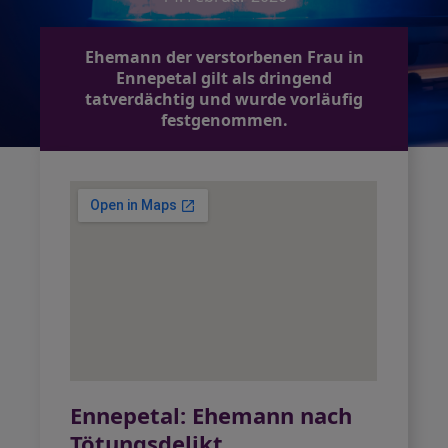
Ehemann der verstorbenen Frau in
Ennepetal gilt als dringend
tatverdächtig und wurde vorläufig
festgenommen.
Ennepetal: Ehemann nach
Tötungsdelikt