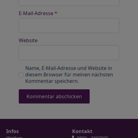
E-Mail-Adresse
*
Website
Name, E-Mail-Adresse und Website in
diesem Browser für meinen nächsten
Kommentar speichern.
Infos
Kontakt
Werben
0800 - 3397000