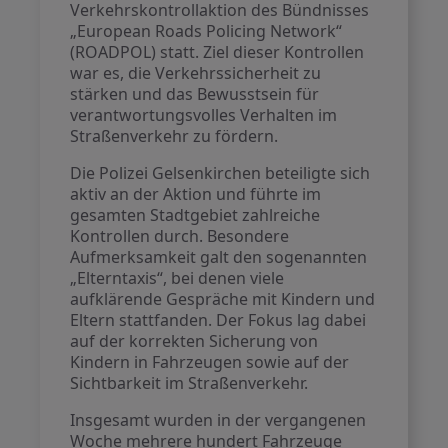
Verkehrskontrollaktion des Bündnisses
„European Roads Policing Network“
(ROADPOL) statt. Ziel dieser Kontrollen
war es, die Verkehrssicherheit zu
stärken und das Bewusstsein für
verantwortungsvolles Verhalten im
Straßenverkehr zu fördern.
Die Polizei Gelsenkirchen beteiligte sich
aktiv an der Aktion und führte im
gesamten Stadtgebiet zahlreiche
Kontrollen durch. Besondere
Aufmerksamkeit galt den sogenannten
„Elterntaxis“, bei denen viele
aufklärende Gespräche mit Kindern und
Eltern stattfanden. Der Fokus lag dabei
auf der korrekten Sicherung von
Kindern in Fahrzeugen sowie auf der
Sichtbarkeit im Straßenverkehr.
Insgesamt wurden in der vergangenen
Woche mehrere hundert Fahrzeuge