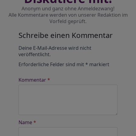
Anonym und ganz ohne Anmeldezwang!
Alle Kommentare werden von unserer Redaktion im
Vorfeld geprüft.
Schreibe einen Kommentar
Alternative:
Deine E-Mail-Adresse wird nicht
veröffentlicht.
Erforderliche Felder sind mit
*
markiert
Kommentar
*
Name
*