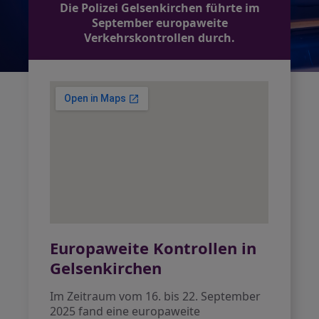
Die Polizei Gelsenkirchen führte im
September europaweite
Verkehrskontrollen durch.
Europaweite Kontrollen in
Gelsenkirchen
Im Zeitraum vom 16. bis 22. September
2025 fand eine europaweite