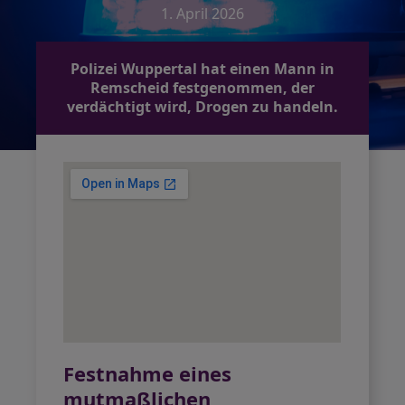
1. April 2026
Polizei Wuppertal hat einen Mann in
Remscheid festgenommen, der
verdächtigt wird, Drogen zu handeln.
Festnahme eines
mutmaßlichen