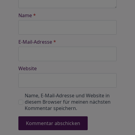
Name
*
E-Mail-Adresse
*
Website
Name, E-Mail-Adresse und Website in
diesem Browser für meinen nächsten
Kommentar speichern.