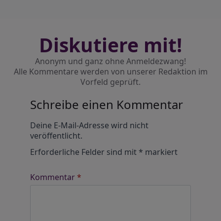
Diskutiere mit!
Anonym und ganz ohne Anmeldezwang!
Alle Kommentare werden von unserer Redaktion im
Vorfeld geprüft.
Schreibe einen Kommentar
Alternative:
Deine E-Mail-Adresse wird nicht
veröffentlicht.
Erforderliche Felder sind mit
*
markiert
Kommentar
*