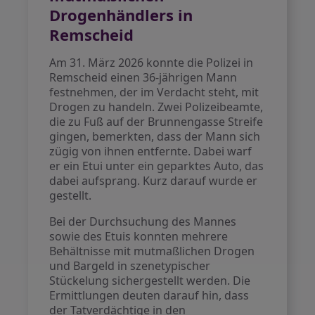
Drogenhändlers in
Remscheid
Am 31. März 2026 konnte die Polizei in
Remscheid einen 36-jährigen Mann
festnehmen, der im Verdacht steht, mit
Drogen zu handeln. Zwei Polizeibeamte,
die zu Fuß auf der Brunnengasse Streife
gingen, bemerkten, dass der Mann sich
zügig von ihnen entfernte. Dabei warf
er ein Etui unter ein geparktes Auto, das
dabei aufsprang. Kurz darauf wurde er
gestellt.
Bei der Durchsuchung des Mannes
sowie des Etuis konnten mehrere
Behältnisse mit mutmaßlichen Drogen
und Bargeld in szenetypischer
Stückelung sichergestellt werden. Die
Ermittlungen deuten darauf hin, dass
der Tatverdächtige in den