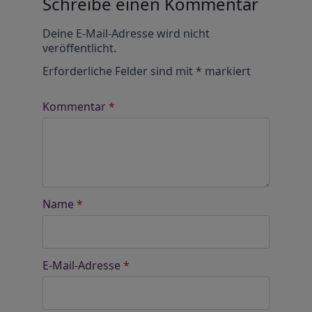
Schreibe einen Kommentar
Alternative:
Deine E-Mail-Adresse wird nicht
veröffentlicht.
Erforderliche Felder sind mit
*
markiert
Kommentar
*
Name
*
E-Mail-Adresse
*