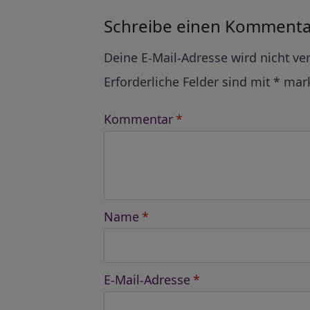
Schreibe einen Kommenta
Alternative:
Deine E-Mail-Adresse wird nicht ver
Erforderliche Felder sind mit
*
mark
Kommentar
*
Name
*
E-Mail-Adresse
*