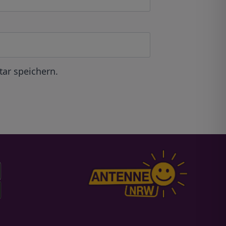
ar speichern.