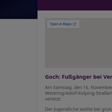
Goch: Fußgänger bei Ver
Am Samstag, den 16. November 2
Westring/Adolf-Kolping-Straße/
verletzt.
Der Jugendliche wollte bei grü