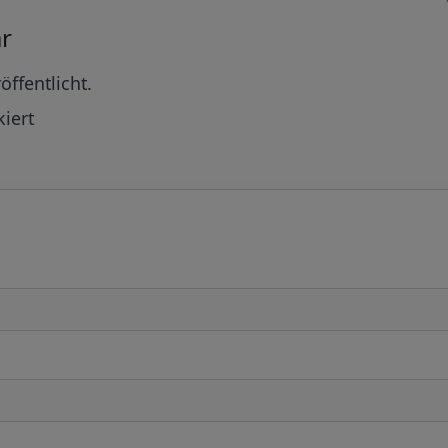
r
öffentlicht.
iert