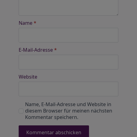
Name
*
E-Mail-Adresse
*
Website
Name, E-Mail-Adresse und Website in
diesem Browser für meinen nächsten
Kommentar speichern.