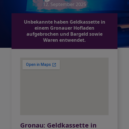
12. September 2025
Unbekannte haben Geldkassette in
einem Gronauer Hofladen
aufgebrochen und Bargeld sowie
Waren entwendet.
Gronau: Geldkassette in