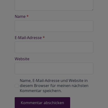
Name
*
E-Mail-Adresse
*
Website
Name, E-Mail-Adresse und Website in
diesem Browser für meinen nächsten
Kommentar speichern.