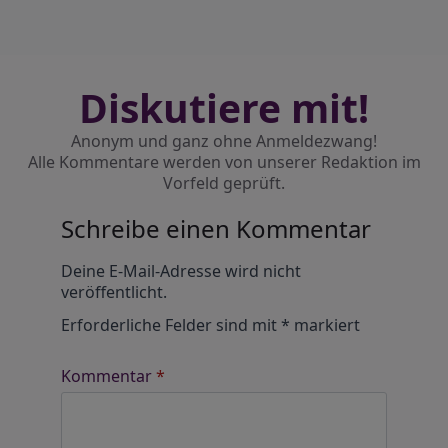
Diskutiere mit!
Anonym und ganz ohne Anmeldezwang!
Alle Kommentare werden von unserer Redaktion im
Vorfeld geprüft.
Schreibe einen Kommentar
Alternative:
Deine E-Mail-Adresse wird nicht
veröffentlicht.
Erforderliche Felder sind mit
*
markiert
Kommentar
*