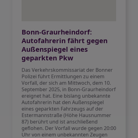
Bonn-Graurheindorf:
Autofahrerin fährt gegen
Außenspiegel eines
geparkten Pkw
Das Verkehrskommissariat der Bonner
Polizei führt Ermittlungen zu einem
Vorfall, der sich am Mittwoch, dem 10.
September 2025, in Bonn-Graurheindorf
ereignet hat. Eine bislang unbekannte
Autofahrerin hat den Außenspiegel
eines geparkten Fahrzeugs auf der
Estermannstraße (Höhe Hausnummer
87) berührt und ist anschließend
geflohen. Der Vorfall wurde gegen 20:00
Uhr von einem unbekannten Zeugen