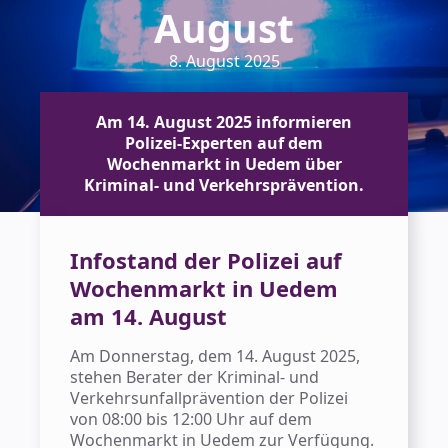
August
8. August 2025
Am 14. August 2025 informieren
Polizei-Experten auf dem
Wochenmarkt in Uedem über
Kriminal- und Verkehrsprävention.
Infostand der Polizei auf
Wochenmarkt in Uedem
am 14. August
Am Donnerstag, dem 14. August 2025,
stehen Berater der Kriminal- und
Verkehrsunfallprävention der Polizei
von 08:00 bis 12:00 Uhr auf dem
Wochenmarkt in Uedem zur Verfügung.