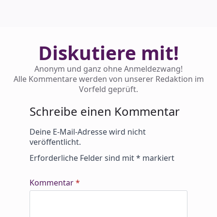
Diskutiere mit!
Anonym und ganz ohne Anmeldezwang!
Alle Kommentare werden von unserer Redaktion im
Vorfeld geprüft.
Schreibe einen Kommentar
Alternative:
Deine E-Mail-Adresse wird nicht
veröffentlicht.
Erforderliche Felder sind mit
*
markiert
Kommentar
*