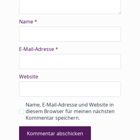
Name
*
E-Mail-Adresse
*
Website
Name, E-Mail-Adresse und Website in
diesem Browser für meinen nächsten
Kommentar speichern.