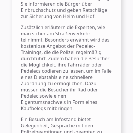
Sie informieren die Bürger über
Einbruchschutz und geben Ratschläge
zur Sicherung von Heim und Hof.
Zusätzlich erläutern die Experten, wie
man sicher am Straßenverkehr
teilnimmt. Besonders erwähnt wird das
kostenlose Angebot der Pedelec-
Trainings, die die Polizei regelmäßig
durchführt. Zudem haben die Besucher
die Möglichkeit, ihre Fahrräder oder
Pedelecs codieren zu lassen, um im Falle
eines Diebstahls eine schnellere
Zuordnung zu ermöglichen. Dazu
müssen die Besucher ihr Rad oder
Pedelec sowie einen
Eigentumsnachweis in Form eines
Kaufbelegs mitbringen.
Ein Besuch am Infostand bietet
Gelegenheit, Gespräche mit den
Polizeibeamtinnen und -beamten zu