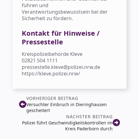
führen und
Verantwortungsbewusstsein bei der
Sicherheit zu fördern.
Kontakt für Hinweise /
Pressestelle
Kreispolizeibehörde Kleve
02821 504 1111
pressestelle.kleve@polizei.nrw.de
https://kleve.polizei.nrw/
VORHERIGER BEITRAG
Versuchter Einbruch in Dieringhausen
gescheitert
NÄCHSTER BEITRAG
Polizei führt Geschwindigkeitskontrollen im
Kreis Paderborn durch