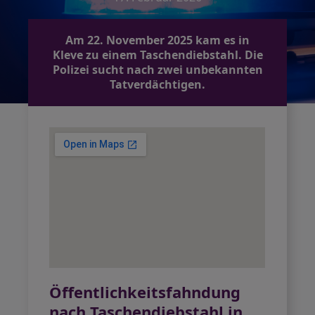
Am 22. November 2025 kam es in
Kleve zu einem Taschendiebstahl. Die
Polizei sucht nach zwei unbekannten
Tatverdächtigen.
Öffentlichkeitsfahndung
nach Taschendiebstahl in