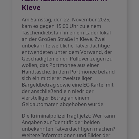
Kleve
Am Samstag, den 22. November 2025,
kam es gegen 15:00 Uhr zu einem
Taschendiebstahl in einem Ladenlokal
an der Großen Straße in Kleve. Zwei
unbekannte weibliche Tatverdächtige
entwendeten unter dem Vorwand, der
Geschädigten einen Pullover zeigen zu
wollen, das Portmonee aus einer
Handtasche. In dem Portmonee befand
sich ein mittlerer zweistelliger
Bargeldbetrag sowie eine EC-Karte, mit
der anschließend ein niedriger
vierstelliger Betrag an einem
Geldautomaten abgehoben wurde.
Die Kriminalpolizei fragt jetzt: Wer kann
Angaben zur Identität der beiden
unbekannten Tatverdächtigen machen?
Weitere Informationen und Bilder der