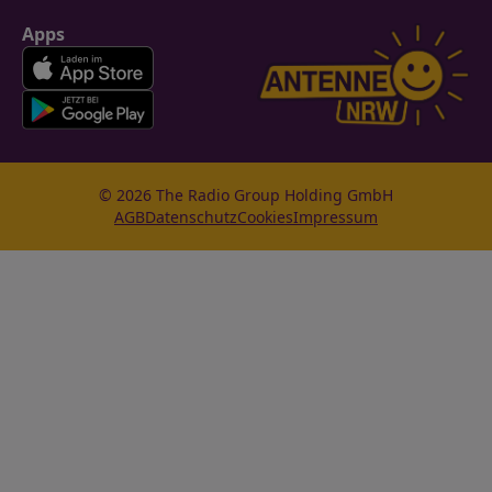
Apps
© 2026 The Radio Group Holding GmbH
AGB
Datenschutz
Cookies
Impressum