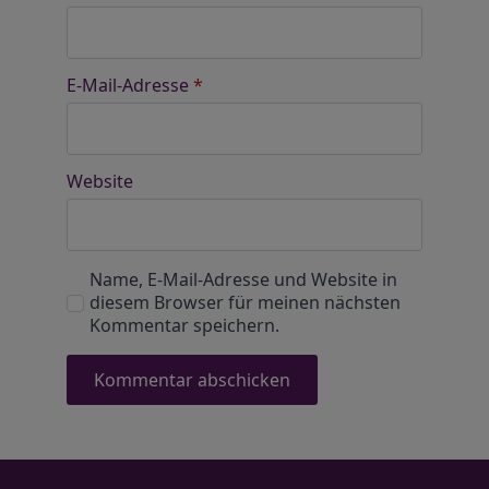
E-Mail-Adresse
*
Website
Name, E-Mail-Adresse und Website in
diesem Browser für meinen nächsten
Kommentar speichern.