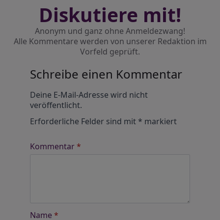
Diskutiere mit!
Anonym und ganz ohne Anmeldezwang!
Alle Kommentare werden von unserer Redaktion im
Vorfeld geprüft.
Schreibe einen Kommentar
Alternative:
Deine E-Mail-Adresse wird nicht
veröffentlicht.
Erforderliche Felder sind mit
*
markiert
Kommentar
*
Name
*