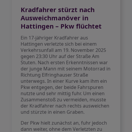
Kradfahrer stürzt nach
Ausweichmanöver in
Hattingen – Pkw flüchtet
Ein 17-jähriger Kradfahrer aus
Hattingen verletzte sich bei einem
Verkehrsunfall am 19. November 2025
gegen 23:30 Uhr auf der Straße Am
Stuten. Nach ersten Erkenntnissen war
der junge Mann mit seinem Motorrad in
Richtung Elfringhauser Straße
unterwegs. In einer Kurve kam ihm ein
Pkw entgegen, der beide Fahrspuren
nutzte und sehr mittig fuhr. Um einen
Zusammenstoß zu vermeiden, musste
der Kradfahrer nach rechts ausweichen
und stürzte in einen Graben.
Der Pkw hielt zunächst an, fuhr jedoch
dann weiter, ohne dem Verletzten zu