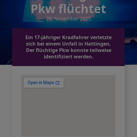
Pkw flüchtet
20. November 2025
Ein 17-jähriger Kradfahrer verletzte
sich bei einem Unfall in Hattingen.
Der flüchtige Pkw konnte teilweise
identifiziert werden.