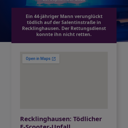
Ein 44-jähriger Mann verunglückt
tödlich auf der Salentinstraße in
Recklinghausen. Der Rettungsdienst
konnte ihn nicht retten.
Recklinghausen: Tödlicher
E-Scooter-Unfall