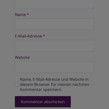
Name
*
E-Mail-Adresse
*
Website
Name, E-Mail-Adresse und Website in
diesem Browser für meinen nächsten
Kommentar speichern.