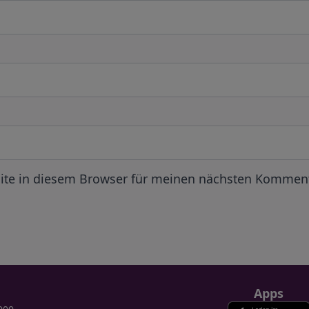
ite in diesem Browser für meinen nächsten Komment
Apps