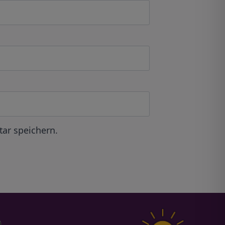
ar speichern.