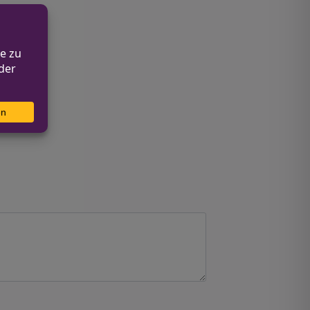
geprüft.