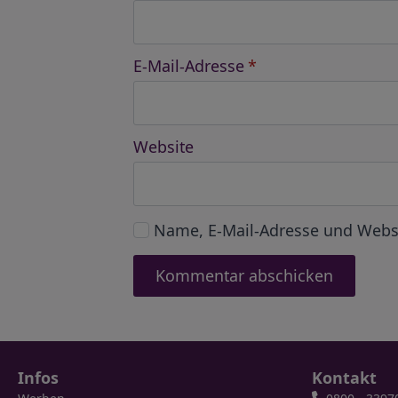
E-Mail-Adresse
*
Website
Name, E-Mail-Adresse und Webs
Infos
Kontakt