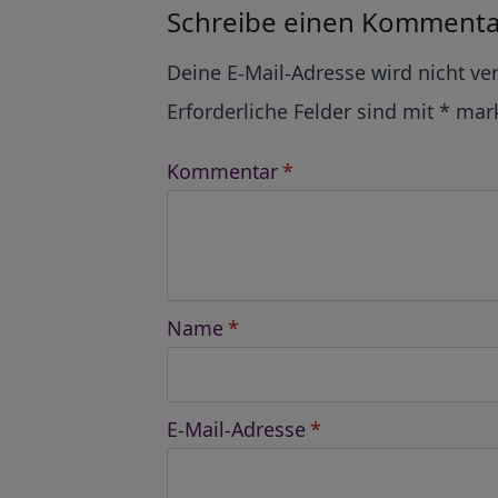
Schreibe einen Kommenta
Alternative:
Deine E-Mail-Adresse wird nicht ver
Erforderliche Felder sind mit
*
mark
Kommentar
*
Name
*
E-Mail-Adresse
*