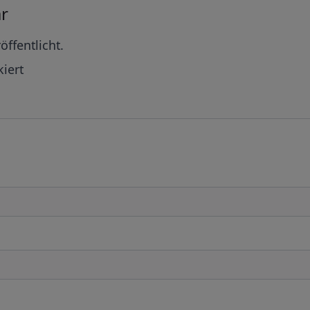
r
öffentlicht.
iert