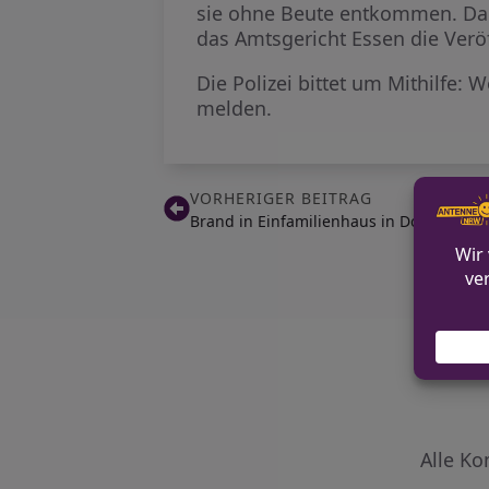
sie ohne Beute entkommen. Da 
das Amtsgericht Essen die Verö
Die Polizei bittet um Mithilfe:
melden.
VORHERIGER BEITRAG
Brand in Einfamilienhaus in Dortmund-
Alle Ko