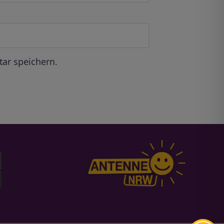
ar speichern.