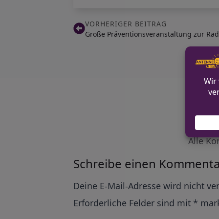
VORHERIGER BEITRAG
Große Präventionsveranstaltung zur Rad
Alle Ko
Schreibe einen Kommenta
Alternative:
Deine E-Mail-Adresse wird nicht ver
Erforderliche Felder sind mit
*
mark