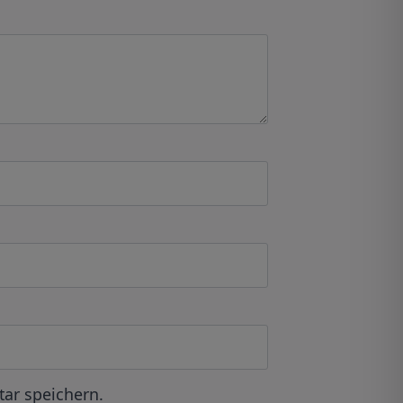
ar speichern.