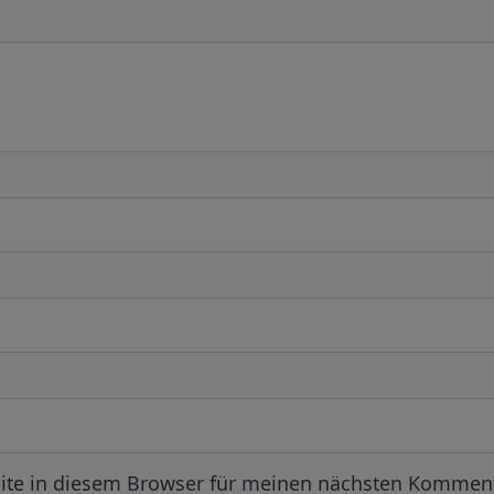
ite in diesem Browser für meinen nächsten Komment