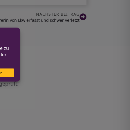
NÄCHSTER BEITRAG
erin von Lkw erfasst und schwer verletzt
geprüft.