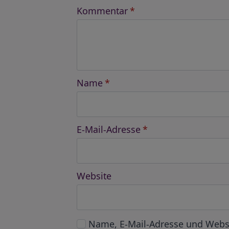
Kommentar
*
Name
*
E-Mail-Adresse
*
Website
Name, E-Mail-Adresse und Webs