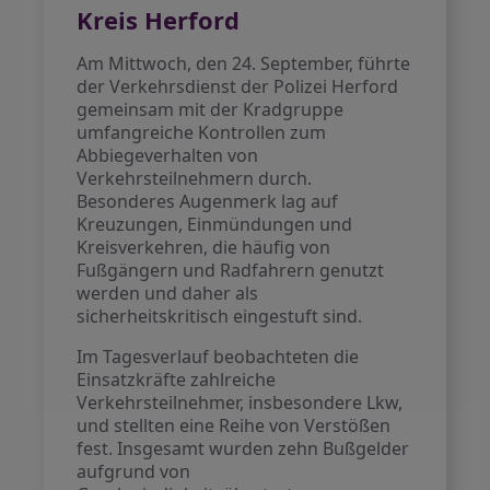
Kreis Herford
Am Mittwoch, den 24. September, führte
der Verkehrsdienst der Polizei Herford
gemeinsam mit der Kradgruppe
umfangreiche Kontrollen zum
Abbiegeverhalten von
Verkehrsteilnehmern durch.
Besonderes Augenmerk lag auf
Kreuzungen, Einmündungen und
Kreisverkehren, die häufig von
Fußgängern und Radfahrern genutzt
werden und daher als
sicherheitskritisch eingestuft sind.
Im Tagesverlauf beobachteten die
Einsatzkräfte zahlreiche
Verkehrsteilnehmer, insbesondere Lkw,
und stellten eine Reihe von Verstößen
fest. Insgesamt wurden zehn Bußgelder
aufgrund von