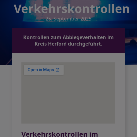
Verkehrskontrollen
25. September 2025
Kontrollen zum Abbiegeverhalten im
Kreis Herford durchgeführt.
Verkehrskontrollen im