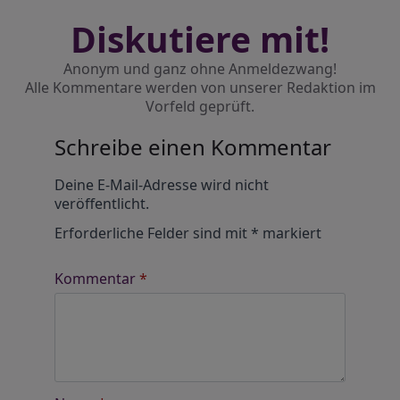
Diskutiere mit!
Anonym und ganz ohne Anmeldezwang!
Alle Kommentare werden von unserer Redaktion im
Vorfeld geprüft.
Schreibe einen Kommentar
Alternative:
Deine E-Mail-Adresse wird nicht
veröffentlicht.
Erforderliche Felder sind mit
*
markiert
Kommentar
*