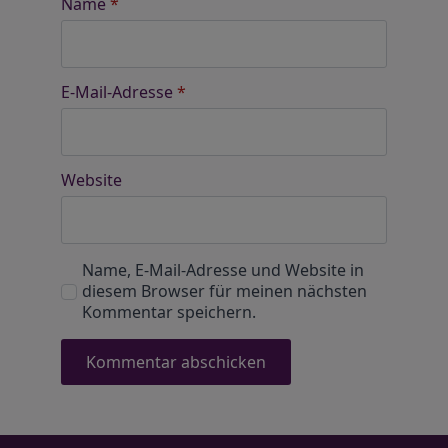
Name
*
E-Mail-Adresse
*
Website
Name, E-Mail-Adresse und Website in
diesem Browser für meinen nächsten
Kommentar speichern.