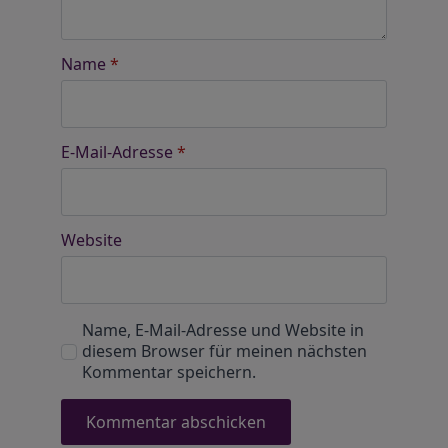
Name
*
E-Mail-Adresse
*
Website
Name, E-Mail-Adresse und Website in
diesem Browser für meinen nächsten
Kommentar speichern.