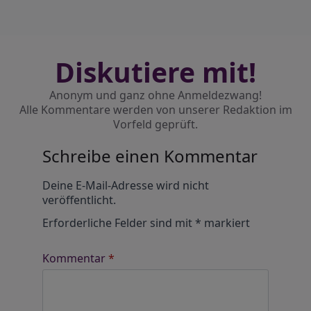
Diskutiere mit!
Anonym und ganz ohne Anmeldezwang!
Alle Kommentare werden von unserer Redaktion im
Vorfeld geprüft.
Schreibe einen Kommentar
Alternative:
Deine E-Mail-Adresse wird nicht
veröffentlicht.
Erforderliche Felder sind mit
*
markiert
Kommentar
*