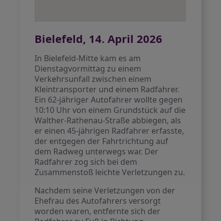
Bielefeld, 14. April 2026
In Bielefeld-Mitte kam es am
Dienstagvormittag zu einem
Verkehrsunfall zwischen einem
Kleintransporter und einem Radfahrer.
Ein 62-jähriger Autofahrer wollte gegen
10:10 Uhr von einem Grundstück auf die
Walther-Rathenau-Straße abbiegen, als
er einen 45-jährigen Radfahrer erfasste,
der entgegen der Fahrtrichtung auf
dem Radweg unterwegs war. Der
Radfahrer zog sich bei dem
Zusammenstoß leichte Verletzungen zu.
Nachdem seine Verletzungen von der
Ehefrau des Autofahrers versorgt
worden waren, entfernte sich der