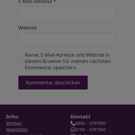
E-Mail-Adresse
*
Website
Name, E-Mail-Adresse und Website in
diesem Browser für meinen nächsten
Kommentar speichern.
Infos
Kontakt
Werben
0800 - 3397000
Newsletter
0160 - 3397000