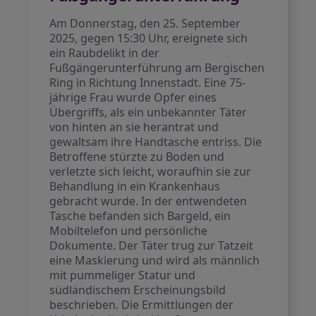
Am Donnerstag, den 25. September
2025, gegen 15:30 Uhr, ereignete sich
ein Raubdelikt in der
Fußgängerunterführung am Bergischen
Ring in Richtung Innenstadt. Eine 75-
jährige Frau wurde Opfer eines
Übergriffs, als ein unbekannter Täter
von hinten an sie herantrat und
gewaltsam ihre Handtasche entriss. Die
Betroffene stürzte zu Boden und
verletzte sich leicht, woraufhin sie zur
Behandlung in ein Krankenhaus
gebracht wurde. In der entwendeten
Tasche befanden sich Bargeld, ein
Mobiltelefon und persönliche
Dokumente. Der Täter trug zur Tatzeit
eine Maskierung und wird als männlich
mit pummeliger Statur und
südländischem Erscheinungsbild
beschrieben. Die Ermittlungen der