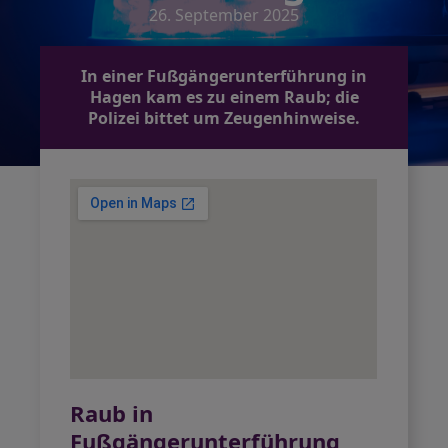
26. September 2025
In einer Fußgängerunterführung in
Hagen kam es zu einem Raub; die
Polizei bittet um Zeugenhinweise.
Raub in
Fußgängerunterführung