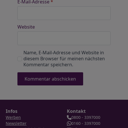
E-Mail-Adresse
*
Website
Name, E-Mail-Adresse und Website in
diesem Browser für meinen nächsten
Kommentar speichern.
Infos
Kontakt
Werben
0800 - 3397000
Newsletter
0160 - 3397000