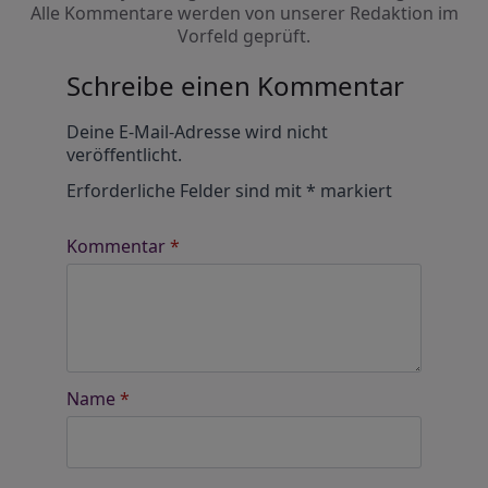
Alle Kommentare werden von unserer Redaktion im
Vorfeld geprüft.
Schreibe einen Kommentar
Alternative:
Deine E-Mail-Adresse wird nicht
veröffentlicht.
Erforderliche Felder sind mit
*
markiert
Kommentar
*
Name
*