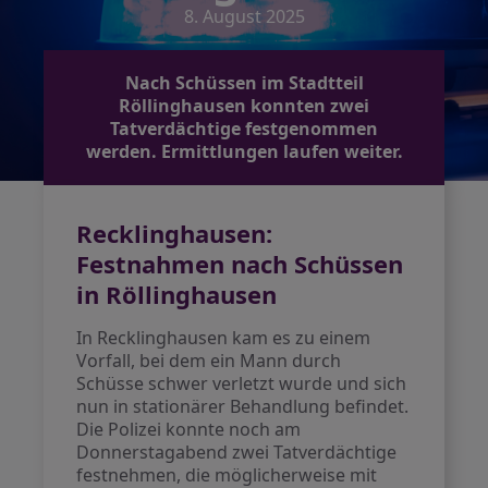
8. August 2025
Nach Schüssen im Stadtteil
Röllinghausen konnten zwei
Tatverdächtige festgenommen
werden. Ermittlungen laufen weiter.
Recklinghausen:
Festnahmen nach Schüssen
in Röllinghausen
In Recklinghausen kam es zu einem
Vorfall, bei dem ein Mann durch
Schüsse schwer verletzt wurde und sich
nun in stationärer Behandlung befindet.
Die Polizei konnte noch am
Donnerstagabend zwei Tatverdächtige
festnehmen, die möglicherweise mit