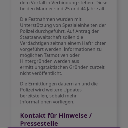
dem Vorfall in Verbindung stehen. Diese
beiden Männer sind 25 und 44 Jahre alt.
Die Festnahmen wurden mit
Unterstützung von Spezialeinheiten der
Polizei durchgeführt. Auf Antrag der
Staatsanwaltschaft sollen die
Verdächtigen zeitnah einem Haftrichter
vorgeführt werden. Informationen zu
möglichen Tatmotiven oder
Hintergründen werden aus
ermittlungstaktischen Gründen zurzeit
nicht veröffentlicht.
Die Ermittlungen dauern an und die
Polizei wird weitere Updates
bereitstellen, sobald mehr
Informationen vorliegen.
Kontakt für Hinweise /
Pressestelle