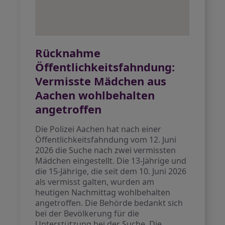
Rücknahme
Öffentlichkeitsfahndung:
Vermisste Mädchen aus
Aachen wohlbehalten
angetroffen
Die Polizei Aachen hat nach einer
Öffentlichkeitsfahndung vom 12. Juni
2026 die Suche nach zwei vermissten
Mädchen eingestellt. Die 13-Jährige und
die 15-Jährige, die seit dem 10. Juni 2026
als vermisst galten, wurden am
heutigen Nachmittag wohlbehalten
angetroffen. Die Behörde bedankt sich
bei der Bevölkerung für die
Unterstützung bei der Suche. Die