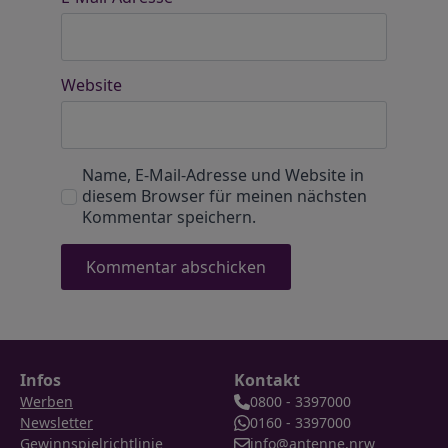
Website
Name, E-Mail-Adresse und Website in
diesem Browser für meinen nächsten
Kommentar speichern.
Infos
Kontakt
Werben
0800 - 3397000
Newsletter
0160 - 3397000
Gewinnspielrichtlinie
info@antenne.nrw