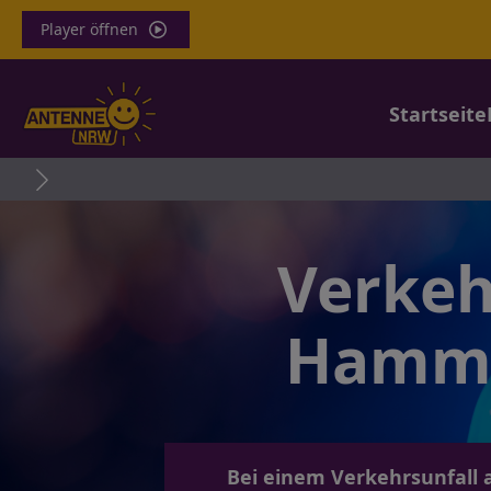
Player öffnen
Startseite
Verkeh
Hammin
Bei einem Verkehrsunfall 