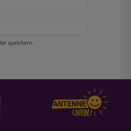
ar speichern.