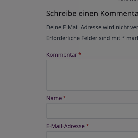
Schreibe einen Kommenta
Alternative:
Deine E-Mail-Adresse wird nicht ver
Erforderliche Felder sind mit
*
mark
Kommentar
*
Name
*
E-Mail-Adresse
*