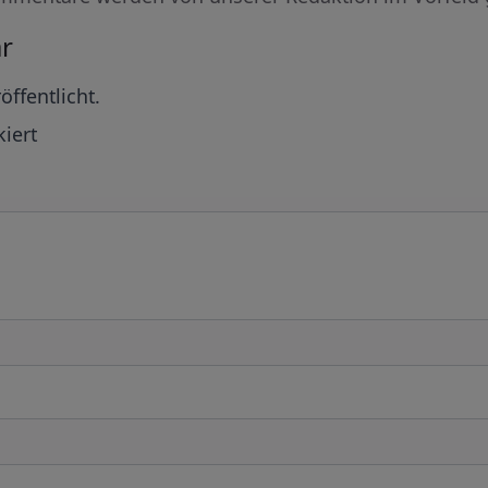
r
öffentlicht.
iert