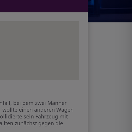
fall, bei dem zwei Männer
r, wollte einen anderen Wagen
ollidierte sein Fahrzeug mit
llten zunächst gegen die