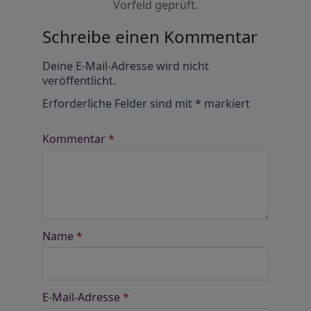
Vorfeld geprüft.
Schreibe einen Kommentar
Alternative:
Deine E-Mail-Adresse wird nicht
veröffentlicht.
Erforderliche Felder sind mit
*
markiert
Kommentar
*
Name
*
E-Mail-Adresse
*