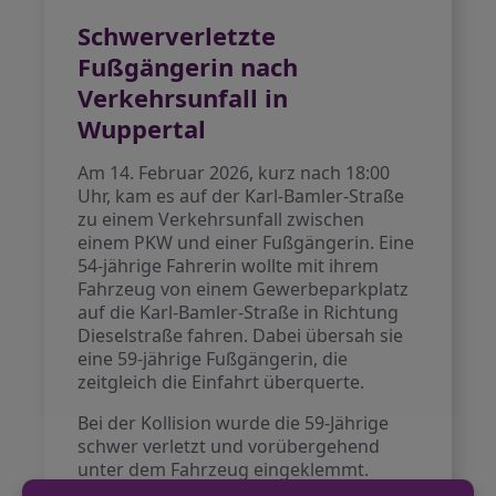
Schwerverletzte
Fußgängerin nach
Verkehrsunfall in
Wuppertal
Am 14. Februar 2026, kurz nach 18:00
Uhr, kam es auf der Karl-Bamler-Straße
zu einem Verkehrsunfall zwischen
einem PKW und einer Fußgängerin. Eine
54-jährige Fahrerin wollte mit ihrem
Fahrzeug von einem Gewerbeparkplatz
auf die Karl-Bamler-Straße in Richtung
Dieselstraße fahren. Dabei übersah sie
eine 59-jährige Fußgängerin, die
zeitgleich die Einfahrt überquerte.
Bei der Kollision wurde die 59-Jährige
schwer verletzt und vorübergehend
unter dem Fahrzeug eingeklemmt.
Ersthelfer und später die