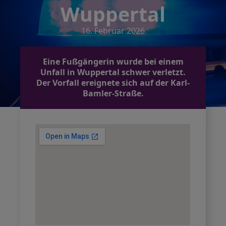
Wuppertal
16. Februar 2026
Eine Fußgängerin wurde bei einem
Unfall in Wuppertal schwer verletzt.
Der Vorfall ereignete sich auf der Karl-
Bamler-Straße.