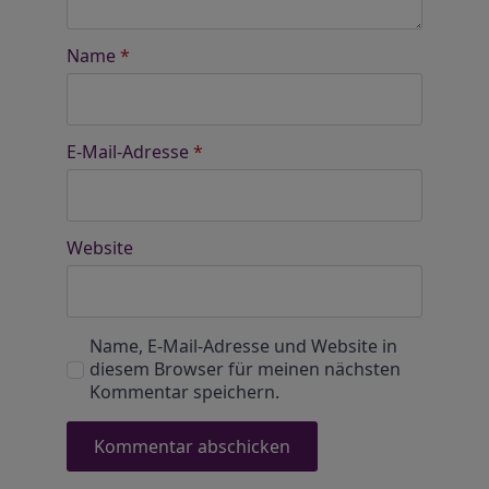
Name
*
E-Mail-Adresse
*
Website
Name, E-Mail-Adresse und Website in
diesem Browser für meinen nächsten
Kommentar speichern.