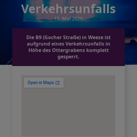
Verkehrsunfalls
15. Mai 2026
Die B9 (Gocher Straße) in Weeze ist
aufgrund eines Verkehrsunfalls in
Höhe des Ottergrabens komplett
gesperrt.