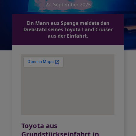
22. September 2025
Ein Mann aus Spenge meldete den
Diebstahl seines Toyota Land Cruiser
aus der Einfahrt.
Toyota aus
Grundstückseinfahrt in