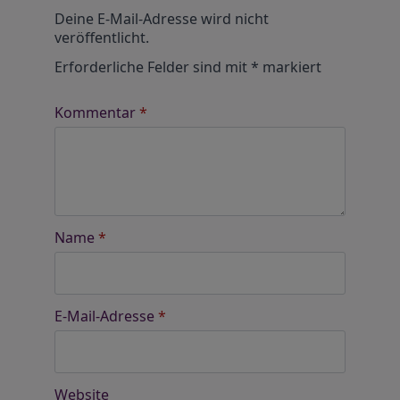
Alternative:
Deine E-Mail-Adresse wird nicht
veröffentlicht.
Erforderliche Felder sind mit
*
markiert
Kommentar
*
Name
*
E-Mail-Adresse
*
Website