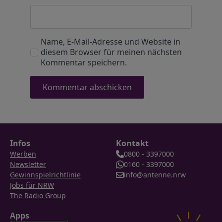
Name, E-Mail-Adresse und Website in
diesem Browser für meinen nächsten
Kommentar speichern.
Infos
Kontakt
Werben
0800 - 3397000
Newsletter
0160 - 3397000
Gewinnspielrichtlinie
info@antenne.nrw
Jobs für NRW
The Radio Group
Apps