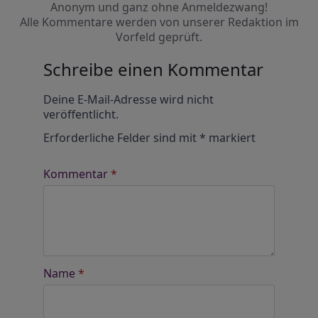
Anonym und ganz ohne Anmeldezwang!
Alle Kommentare werden von unserer Redaktion im
Vorfeld geprüft.
Schreibe einen Kommentar
Alternative:
Deine E-Mail-Adresse wird nicht
veröffentlicht.
Erforderliche Felder sind mit
*
markiert
Kommentar
*
Name
*