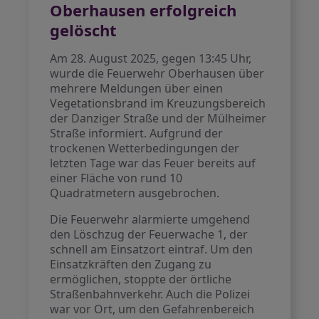
Oberhausen erfolgreich
gelöscht
Am 28. August 2025, gegen 13:45 Uhr,
wurde die Feuerwehr Oberhausen über
mehrere Meldungen über einen
Vegetationsbrand im Kreuzungsbereich
der Danziger Straße und der Mülheimer
Straße informiert. Aufgrund der
trockenen Wetterbedingungen der
letzten Tage war das Feuer bereits auf
einer Fläche von rund 10
Quadratmetern ausgebrochen.
Die Feuerwehr alarmierte umgehend
den Löschzug der Feuerwache 1, der
schnell am Einsatzort eintraf. Um den
Einsatzkräften den Zugang zu
ermöglichen, stoppte der örtliche
Straßenbahnverkehr. Auch die Polizei
war vor Ort, um den Gefahrenbereich