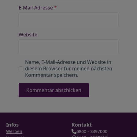
E-Mail-Adresse
*
Website
Name, E-Mail-Adresse und Website in
diesem Browser für meinen nächsten
Kommentar speichern.
Infos
Kontakt
Werben
0800 - 3397000