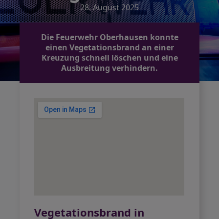
28. August 2025
Die Feuerwehr Oberhausen konnte
einen Vegetationsbrand an einer
Kreuzung schnell löschen und eine
Ausbreitung verhindern.
Vegetationsbrand in