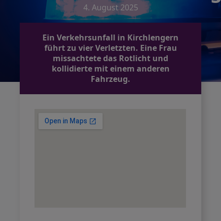
4. August 2025
Ein Verkehrsunfall in Kirchlengern
führt zu vier Verletzten. Eine Frau
missachtete das Rotlicht und
kollidierte mit einem anderen
Fahrzeug.