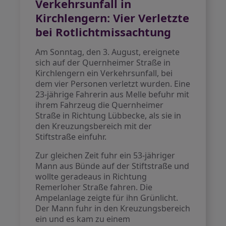
Verkehrsunfall in
Kirchlengern: Vier Verletzte
bei Rotlichtmissachtung
Am Sonntag, den 3. August, ereignete
sich auf der Quernheimer Straße in
Kirchlengern ein Verkehrsunfall, bei
dem vier Personen verletzt wurden. Eine
23-jährige Fahrerin aus Melle befuhr mit
ihrem Fahrzeug die Quernheimer
Straße in Richtung Lübbecke, als sie in
den Kreuzungsbereich mit der
Stiftstraße einfuhr.
Zur gleichen Zeit fuhr ein 53-jähriger
Mann aus Bünde auf der Stiftstraße und
wollte geradeaus in Richtung
Remerloher Straße fahren. Die
Ampelanlage zeigte für ihn Grünlicht.
Der Mann fuhr in den Kreuzungsbereich
ein und es kam zu einem