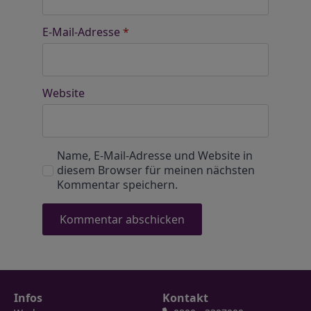
E-Mail-Adresse
*
Website
Name, E-Mail-Adresse und Website in
diesem Browser für meinen nächsten
Kommentar speichern.
Infos
Kontakt