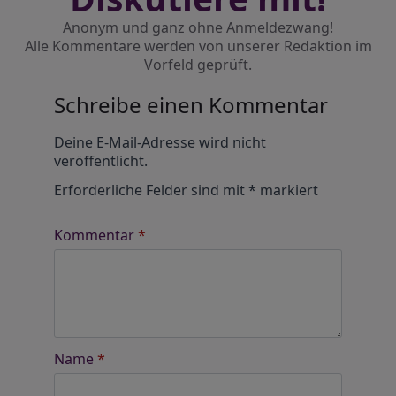
Anonym und ganz ohne Anmeldezwang!
Alle Kommentare werden von unserer Redaktion im
Vorfeld geprüft.
Schreibe einen Kommentar
Alternative:
Deine E-Mail-Adresse wird nicht
veröffentlicht.
Erforderliche Felder sind mit
*
markiert
Kommentar
*
Name
*