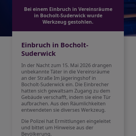
Bei einem Einbruch in Vereinsräume
in Bocholt-Suderwick wurde
Werkzeug gestohlen.
Einbruch in Bocholt-
Suderwick
In der Nacht zum 15. Mai 2026 drangen
unbekannte Täter in die Vereinsräume
an der Straße Im Jägeringshof in
Bocholt-Suderwick ein. Die Einbrecher
hatten sich gewaltsam Zugang zu dem
Gebäude verschafft, indem sie eine Tür
aufbrachen. Aus den Räumlichkeiten
entwendeten sie diverses Werkzeug.
Die Polizei hat Ermittlungen eingeleitet
und bittet um Hinweise aus der
Bevölkerung.