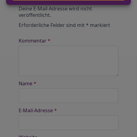
Alternative:
Deine E-Mail-Adresse wird nicht
veröffentlicht.
Erforderliche Felder sind mit
*
markiert
Kommentar
*
Name
*
E-Mail-Adresse
*