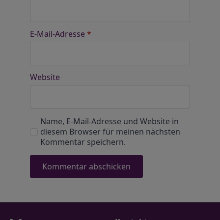
E-Mail-Adresse
*
Website
Name, E-Mail-Adresse und Website in
diesem Browser für meinen nächsten
Kommentar speichern.