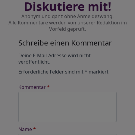
Diskutiere mit!
Anonym und ganz ohne Anmeldezwang!
Alle Kommentare werden von unserer Redaktion im
Vorfeld geprüft.
Schreibe einen Kommentar
Alternative:
Deine E-Mail-Adresse wird nicht
veröffentlicht.
Erforderliche Felder sind mit
*
markiert
Kommentar
*
Name
*