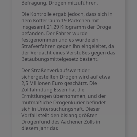
Befragung, Drogen mitzuführen.
Die Kontrolle ergab jedoch, dass sich in
dem Kofferraum 19 Päckchen mit
insgesamt 21,29 Kilogramm der Droge
befanden. Der Fahrer wurde
festgenommen und es wurde ein
Strafverfahren gegen ihn eingeleitet, da
der Verdacht eines Verstoßes gegen das
Betäubungsmittelgesetz besteht.
Der Straßenverkaufswert der
sichergestellten Drogen wird auf etwa
2,5 Millionen Euro geschätzt. Die
Zollfahndung Essen hat die
Ermittlungen übernommen, und der
mutmaßliche Drogenkurier befindet
sich in Untersuchungshaft. Dieser
Vorfall stellt den bislang größten
Drogenfund des Aachener Zolls in
diesem Jahr dar.