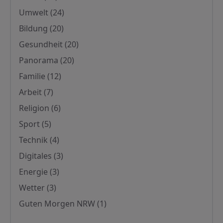
Umwelt
(24)
Bildung
(20)
Gesundheit
(20)
Panorama
(20)
Familie
(12)
Arbeit
(7)
Religion
(6)
Sport
(5)
Technik
(4)
Digitales
(3)
Energie
(3)
Wetter
(3)
Guten Morgen NRW
(1)