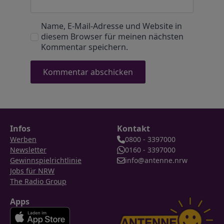
Name, E-Mail-Adresse und Website in
diesem Browser für meinen nächsten
Kommentar speichern.
Infos
Kontakt
Werben
0800 - 3397000
Newsletter
0160 - 3397000
Gewinnspielrichtlinie
info@antenne.nrw
Jobs für NRW
The Radio Group
Apps