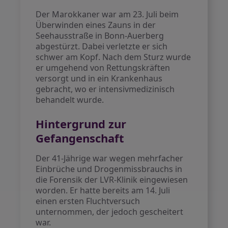
Der Marokkaner war am 23. Juli beim
Überwinden eines Zauns in der
Seehausstraße in Bonn-Auerberg
abgestürzt. Dabei verletzte er sich
schwer am Kopf. Nach dem Sturz wurde
er umgehend von Rettungskräften
versorgt und in ein Krankenhaus
gebracht, wo er intensivmedizinisch
behandelt wurde.
Hintergrund zur
Gefangenschaft
Der 41-Jährige war wegen mehrfacher
Einbrüche und Drogenmissbrauchs in
die Forensik der LVR-Klinik eingewiesen
worden. Er hatte bereits am 14. Juli
einen ersten Fluchtversuch
unternommen, der jedoch gescheitert
war.