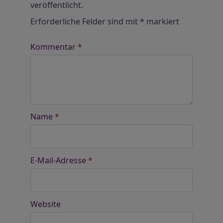
veröffentlicht.
Erforderliche Felder sind mit
*
markiert
Kommentar
*
Name
*
E-Mail-Adresse
*
Website