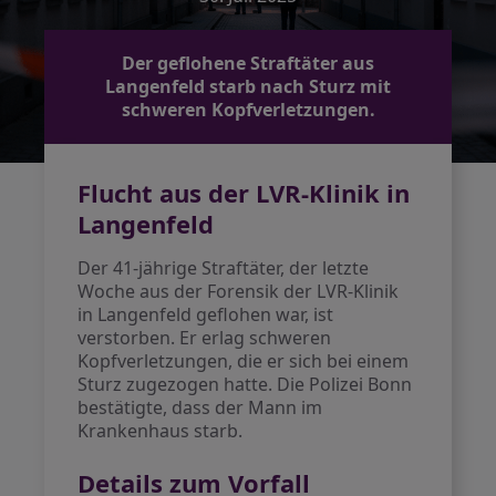
Der geflohene Straftäter aus
Langenfeld starb nach Sturz mit
schweren Kopfverletzungen.
Flucht aus der LVR-Klinik in
Langenfeld
Der 41-jährige Straftäter, der letzte
Woche aus der Forensik der LVR-Klinik
in Langenfeld geflohen war, ist
verstorben. Er erlag schweren
Kopfverletzungen, die er sich bei einem
Sturz zugezogen hatte. Die Polizei Bonn
bestätigte, dass der Mann im
Krankenhaus starb.
Details zum Vorfall