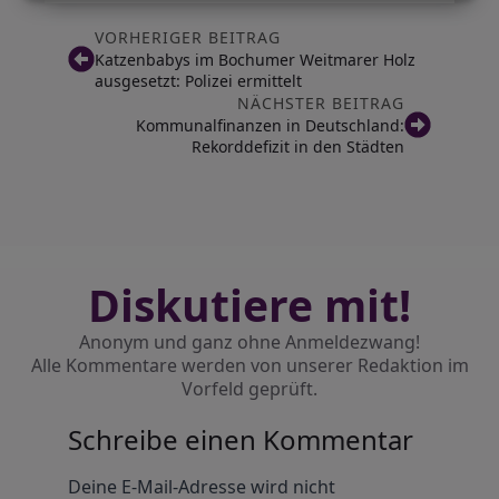
VORHERIGER BEITRAG
Katzenbabys im Bochumer Weitmarer Holz
ausgesetzt: Polizei ermittelt
NÄCHSTER BEITRAG
Kommunalfinanzen in Deutschland:
Rekorddefizit in den Städten
Diskutiere mit!
Anonym und ganz ohne Anmeldezwang!
Alle Kommentare werden von unserer Redaktion im
Vorfeld geprüft.
Schreibe einen Kommentar
Alternative:
Deine E-Mail-Adresse wird nicht