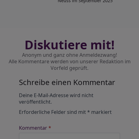
Neuss im September 2025
Diskutiere mit!
Anonym und ganz ohne Anmeldezwang!
Alle Kommentare werden von unserer Redaktion im
Vorfeld geprüft.
Schreibe einen Kommentar
Alternative:
Deine E-Mail-Adresse wird nicht
veröffentlicht.
Erforderliche Felder sind mit
*
markiert
Kommentar
*