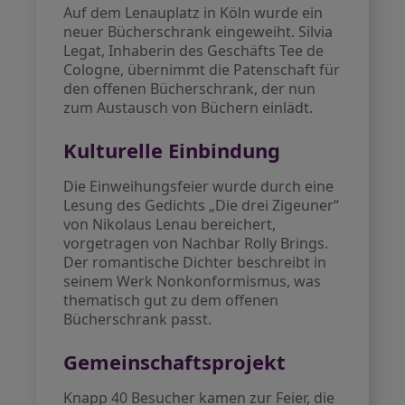
Auf dem Lenauplatz in Köln wurde ein
neuer Bücherschrank eingeweiht. Silvia
Legat, Inhaberin des Geschäfts Tee de
Cologne, übernimmt die Patenschaft für
den offenen Bücherschrank, der nun
zum Austausch von Büchern einlädt.
Kulturelle Einbindung
Die Einweihungsfeier wurde durch eine
Lesung des Gedichts „Die drei Zigeuner“
von Nikolaus Lenau bereichert,
vorgetragen von Nachbar Rolly Brings.
Der romantische Dichter beschreibt in
seinem Werk Nonkonformismus, was
thematisch gut zu dem offenen
Bücherschrank passt.
Gemeinschaftsprojekt
Knapp 40 Besucher kamen zur Feier, die