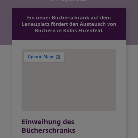
Ein neuer Bücherschrank auf dem
Lenauplatz fördert den Austausch von
Büchern in Kölns Ehrenfeld.
Einweihung des
Bücherschranks