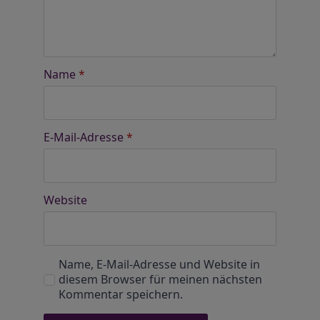
Name
*
E-Mail-Adresse
*
Website
Name, E-Mail-Adresse und Website in
diesem Browser für meinen nächsten
Kommentar speichern.